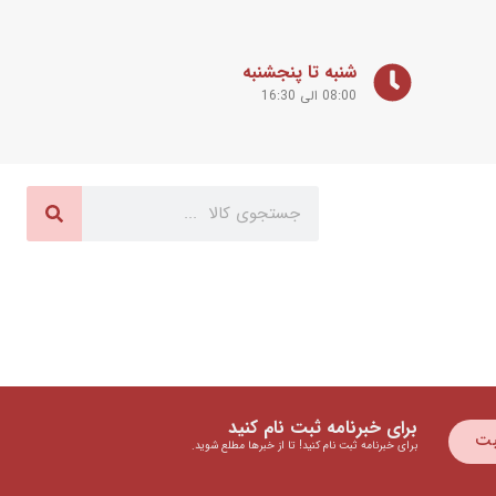
شنبه تا پنجشنبه
08:00 الی 16:30
برای خبرنامه ثبت نام کنید
بت
برای خبرنامه ثبت نام کنید! تا از خبرها مطلع شوید.