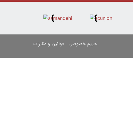
حریم خصوصی
قوانین و مقررات