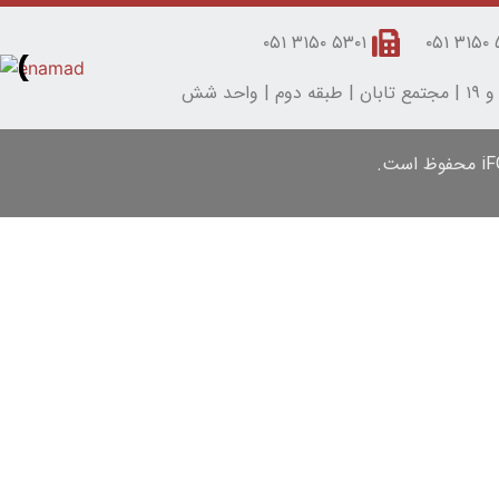
۵۳۰۱ ۳۱۵۰ ۰۵۱
۵