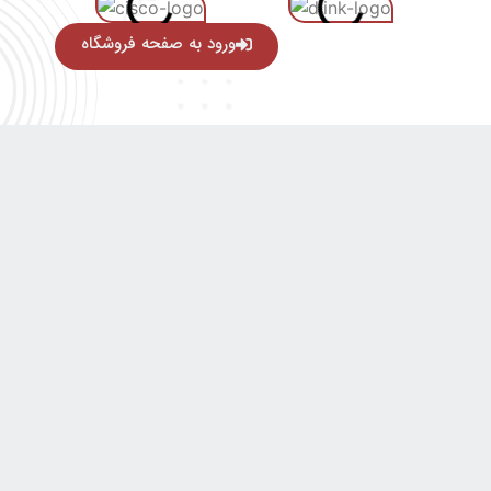
ورود به صفحه فروشگاه