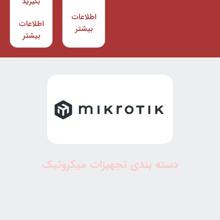
بگیرید
اطلاعات
اطلاعات
بیشتر
بیشتر
دسته بندی تجهیزات میکروتیک
بهترین قیمت، گارانتی معتبر