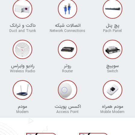
پچ پنل
اتصالات شبکه
داکت و ترانک
Duct and Trunk
Network Connections
Pach Panel
سوییچ
روتر
رادیو وایرلس
Wireless Radio
Router
Switch
مودم همراه
اکسس پوینت
مودم
Modem
Access Point
Mobile Modem