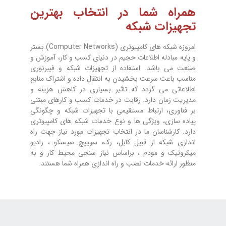
همراه شما در انتخاب بهترین
تجهیزات شبکه
امروزه شبکه های کامپیوتری (Computer Networks) بستر
و پایه مبادله اطلاعات حجیم در دنیای کسب و کار، آموزش و
صنعت می باشد. استفاده از تجهیزات شبکه و فیبرنوری
مناسب باعث سرعت بخشیدن به انتقال داده و اشتراک منابع
اطلاعاتی می گردد که تاثیر بسیاری در کاهش هزینه و
مدیریت زمان دارد. رقابت در خدمات کسب و کارهای مبتنی
بر فناوری، ارتباط مستقیمی با تجهیزات شبکه و چگونگی
پیاده سازی، ویژگی ها و نوع خدمات شبکه های کامپیوتری
دارد. کارشناسان ما در انتخاب تجهیزات مورد نیاز جهت راه
اندازی شبکه از قبیل کابل، رک، سوییچ سیسکو ، رادیو
میکروتیک و مودم ، براساس نیاز سنجی محیط کار و به
منظور ارائه خدمات نصب و راه اندازی همراه شما هستند.