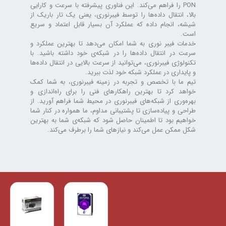
PON را فراهم می‌کند. این فناوری پیشرفته با سرعت و کارایی
بالا، انتقال داده‌ها را توسط فیبرنوری، یعنی یک تار باریک از
شیشه، انجام داده که عملکرد آن بسیار قابل اعتماد و سریع
است.
خدمات فیبر نوری به شما امکان می‌دهد تا بهترین عملکرد و
سرعت در انتقال داده‌ها را در شبکه‌ی خود داشته باشید. با
تکنولوژی فیبرنوری، می‌توانید از سرعت بالایی در انتقال داده‌ها
و پایداری در عملکرد شبکه خود لذت ببرید.
تیم ما با تخصص و تجربه در زمینه فیبرنوری، به شما کمک
خواهد کرد تا بهترین راهکارهای فنی را برای راه‌اندازی و
بهره‌وری از شبکه‌های فیبرنوری در محیط شما فراهم آورید. از
طراحی و پیاده‌سازی تا پشتیبانی مداوم، ما همواره در کنار شما
خواهیم بود تا اطمینان حاصل شود که شبکه‌ی شما به بهترین
شکل ممکن عمل می‌کند و نیازهای شما را برطرف می‌کند.