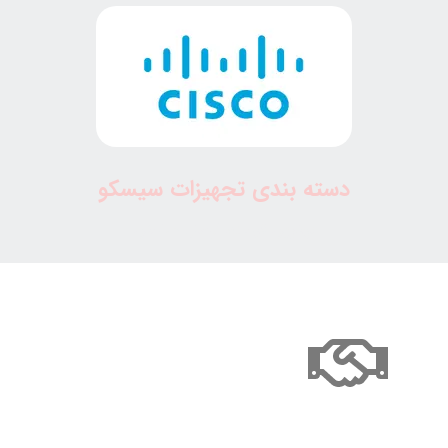
دسته بندی تجهیزات سیسکو
بهترین قیمت، ارسال مطمئن