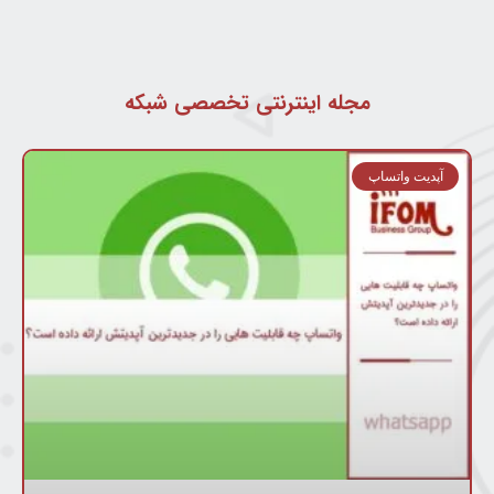
مجله اینترنتی تخصصی شبکه
آپدیت واتساپ