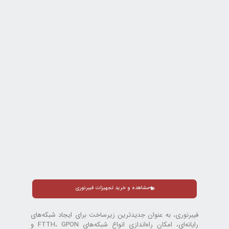
مشاهده و خرید تجهیزات فیبرنوری
فیبرنوری، به عنوان جدیدترین زیرساخت برای ایجاد شبکه‌های
رایانه‌ای، امکان راه‌اندازی انواع شبکه‌های FTTH، GPON و