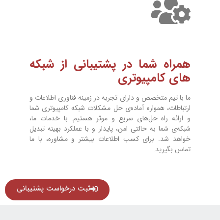
همراه شما در پشتیبانی از شبکه
های کامپیوتری
ما با تیم متخصص و دارای تجربه‌ در زمینه فناوری اطلاعات و
ارتباطات، همواره آماده‌ی حل مشکلات شبکه کامپیوتری شما
و ارائه راه ‌حل‌های سریع و موثر هستیم. با خدمات ما،
شبکه‌ی شما به حالتی امن، پایدار و با عملکرد بهینه تبدیل
خواهد شد. برای کسب اطلاعات بیشتر و مشاوره، با ما
تماس بگیرید.
ثبت درخواست پشتیبانی