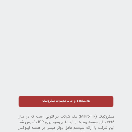
مشاهده و خرید تجهیزات میکروتیک
میکروتیک (MikroTik) یک شرکت در لتونی است که در سال
۱۹۹۶ برای توسعه روترها و ارتباط بی‌سیم برای ISP تأسیس شد.
این شرکت با ارائه سیستم عامل روتر مبتنی بر هسته لینوکس