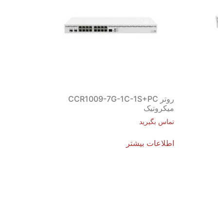
روتر CCR1009-7G-1C-1S+PC
میکروتیک
تماس بگیرید
اطلاعات بیشتر