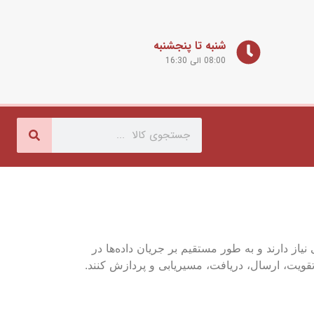
شنبه تا پنجشنبه
08:00 الی 16:30
یاز دارند و به طور مستقیم بر جریان داده‌ها در
را تقویت، ارسال، دریافت، مسیریابی و پردازش کنند.