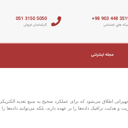
5050 3150 051
3519 448 903 
که های اجتماعی
کارشناسان فروش
مجله اینترنتی
یزاتی اطلاق می‌شود که برای عملکرد صحیح به منبع تغذیه الکتریکی ن
یت و هدایت ترافیک داده‌ها را بر عهده دارند، بلکه می‌توانند داده‌ها 