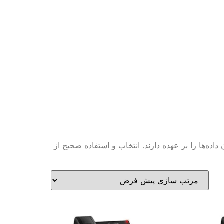
 داده‌ها را بر عهده دارند. انتخاب و استفاده صحیح از