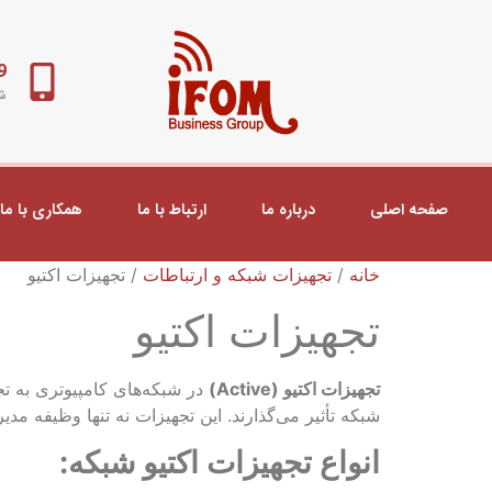
98+
شب
صفحه اصلی
درباره ما
ارتباط با ما
همکاری با ما
خانه
/
تجهیزات شبکه و ارتباطات
/ تجهیزات اکتیو
تجهیزات اکتیو
تجهیزات اکتیو (Active)
در شبکه‌های کامپیوتری به تجه
شبکه تأثیر می‌گذارند. این تجهیزات نه تنها وظیفه مدیر
انواع تجهیزات اکتیو شبکه: