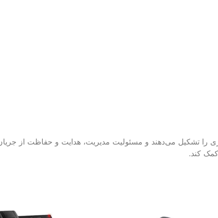
کامپیوتری را تشکیل می‌دهند و مسئولیت مدیریت، هدایت و حفاظت از جریان
کمک کند.