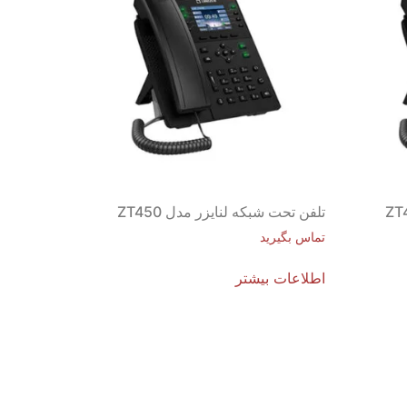
تلفن تحت شبکه لنایزر مدل ZT450
تماس بگیرید
اطلاعات بیشتر