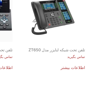
تلفن تحت شبکه لنایزر مدل ZT650
تلفن تحت شب
تماس بگیرید
تماس بگی
اطلاعات بیشتر
اطلاعات