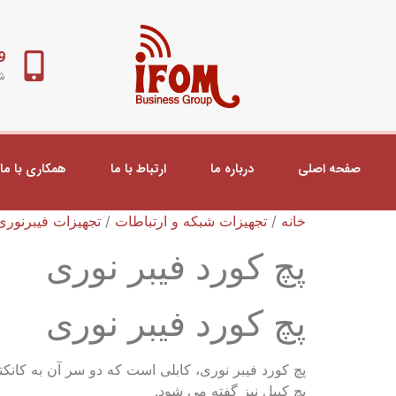
98+
شب
صفحه اصلی
درباره ما
ارتباط با ما
همکاری با ما
خانه
/
تجهیزات شبکه و ارتباطات
/
تجهیزات فیبرنوری
پچ کورد فیبر نوری
پچ کورد فیبر نوری
پچ کورد فیبر نوری، کابلی است که دو سر آن به کانکت
پچ کیبل نیز گفته می شود.