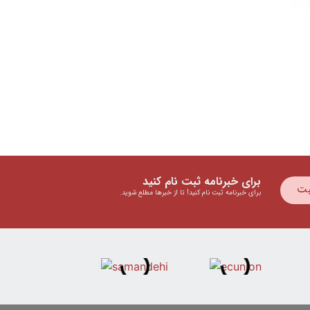
برای خبرنامه ثبت نام کنید
بت
برای خبرنامه ثبت نام کنید! تا از خبرها مطلع شوید.