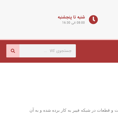
شنبه تا پنجشنبه
08:00 الی 16:30
ت و قطعات در شبکه فیبر به کار برده شده و به آن