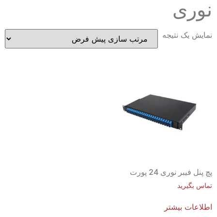
نوری
نمایش یک نتیجه
پچ پنل فیبر نوری 24 پورت
تماس بگیرید
اطلاعات بیشتر