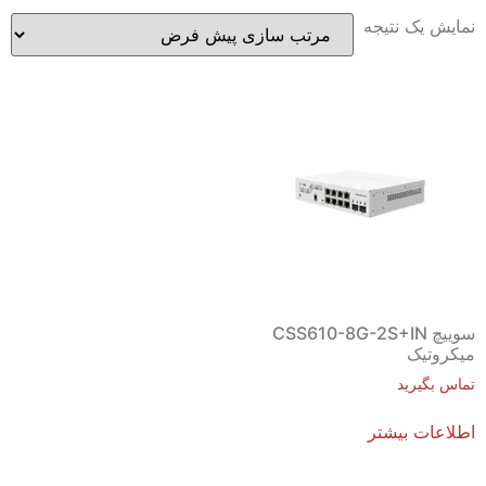
نمایش یک نتیجه
سوییچ CSS610-8G-2S+IN
میکروتیک
تماس بگیرید
اطلاعات بیشتر