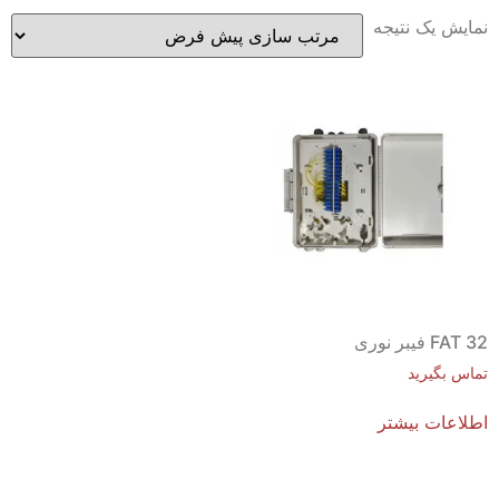
نمایش یک نتیجه
FAT 32 فیبر نوری
تماس بگیرید
اطلاعات بیشتر