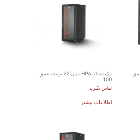
ونیت عمق
رک شبکه HPA مدل 22 یونیت عمق
100
تماس بگیرید
اطلاعات بیشتر