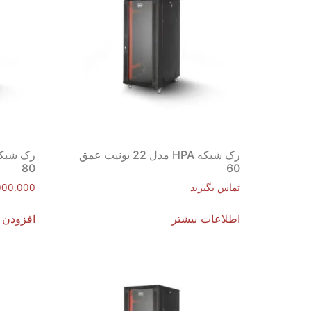
رک شبکه HPA مدل 22 یونیت عمق
80
60
تماس بگیرید
000.000
اطلاعات بیشتر
افزودن 