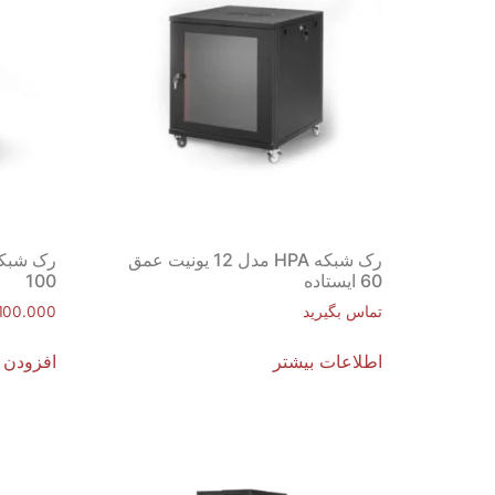
رک شبکه HPA مدل 12 یونیت عمق
60 ایستاده
100
تماس بگیرید
.100.000
اطلاعات بیشتر
افزودن 