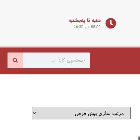
شنبه تا پنجشنبه
08:00 الی 16:30