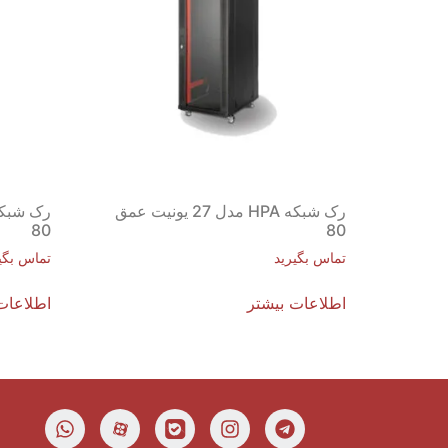
رک شبکه HPA مدل 27 یونیت عمق
80
80
تماس بگیرید
تماس بگی
اطلاعات بیشتر
اطلاعات