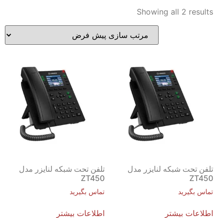
Showing all 2 results
تلفن تحت شبکه لنایزر مدل
تلفن تحت شبکه لنایزر مدل
ZT450
ZT450
تماس بگیرید
تماس بگیرید
اطلاعات بیشتر
اطلاعات بیشتر