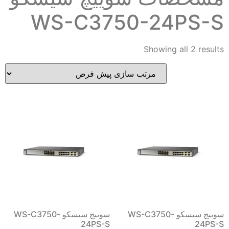
WS-C3750-24PS-S
Showing all 2 results
سوییچ سیسکو WS-C3750-
سوییچ سیسکو WS-C3750-
24PS-S
24PS-S