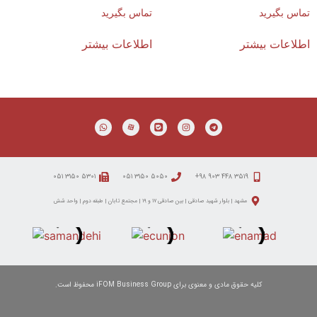
تماس بگیرید
تماس بگیرید
اطلاعات بیشتر
اطلاعات بیشتر
۵۳۰۱ ۳۱۵۰ ۰۵۱
۵۰۵۰ ۳۱۵۰ ۰۵۱
۳۵۱۹ ۴۴۸ ۹۰۳ ۹۸+
مشهد | بلوار شهید صادقی | بین صادقی ۱۷ و ۱۹ | مجتمع تابان | طبقه دوم | واحد شش
کلیه حقوق مادی و معنوی برای iFOM Business Group محفوظ است.