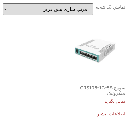
نمایش یک نتیجه
سوییچ CRS106-1C-5S
میکروتیک
تماس بگیرید
اطلاعات بیشتر