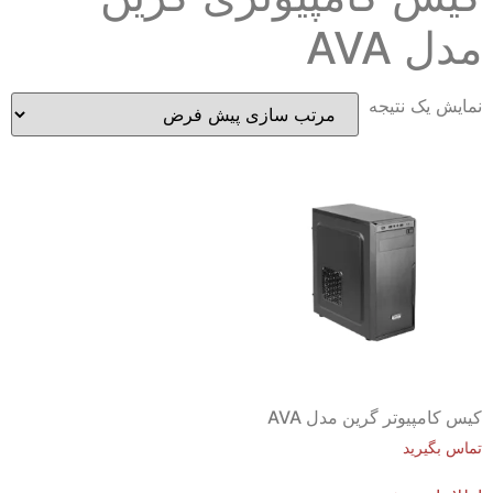
مدل AVA
نمایش یک نتیجه
کیس کامپیوتر گرین مدل AVA
تماس بگیرید