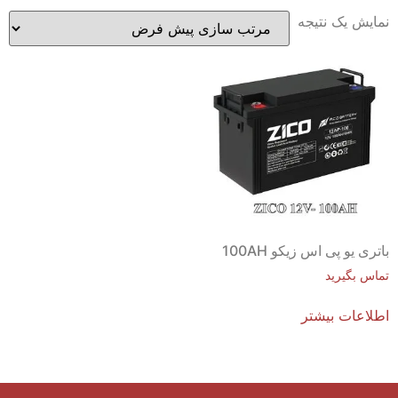
نمایش یک نتیجه
باتری یو پی اس زیکو 100AH
تماس بگیرید
اطلاعات بیشتر