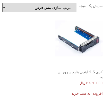
نمایش یک نتیجه
کدی 2.5 اینچی هارد سرور اچ
پی
6.950.000
ریال
افزودن به سبد خرید