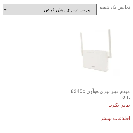
نمایش یک نتیجه
مودم فیبر نوری هوآوی 8245c
ont
تماس بگیرید
اطلاعات بیشتر