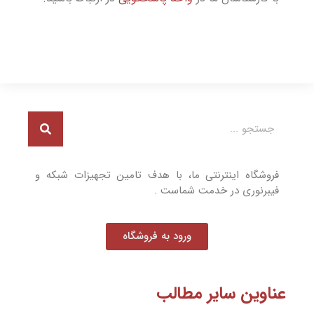
فروشگاه اینترنتی ما، با هدف تامین تجهیزات شبکه و
فیبرنوری در خدمت شماست .
ورود به فروشگاه
عناوین سایر مطالب