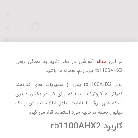
در این
مقاله
آموزشی در نظر داریم به معرفی روتی
rb1100AHX2 بپردازیم، همراه ما باشید.
روتر rb1100AHX2 یکی از مسیریاب های قدرتمند
کمپانی میکروتیک است که برای کار در بخش مرکزی
شبکه های بزرگ با قابلیت تبادل اطلاعات بیش از یک
میلیون بسته در ثانیه مورد استفاده قرار می گیرد.
کاربرد rb1100AHX2