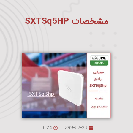
مشخصات SXTSq5HP
16:24
1399-07-20