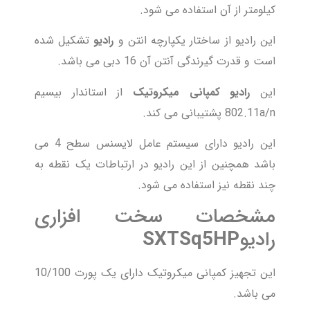
کیلومتر از آن استفاده می شود.
این رادیو از ساختار یکپارچه انتن و
رادیو
تشکیل شده
است و قدرت گیرندگی آنتن آن 16 دبی می باشد.
این
رادیو کمپانی میکروتیک
از استاندار بیسیم
802.11a/n پشتیبانی می کند.
این رادیو دارای سیستم عامل لایسنس سطح 4 می
باشد همچنین از این رادیو در ارتباطات یک نقطه به
چند نقطه نیز استفاده می شود.
مشخصات سخت افزاری
رادیو
SXTSq5HP
این تجهیز کمپانی میکروتیک دارای یک پورت 10/100
می باشد.