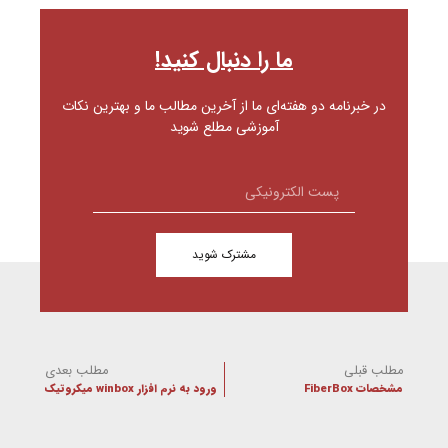
ما را دنبال کنید!
در خبرنامه دو هفته‌ای ما از آخرین مطالب ما و بهترین نکات
آموزشی مطلع شوید
مشترک شوید
مطلب قبلی
مطلب بعدی
مشخصات FiberBox
ورود به نرم افزار winbox میکروتیک