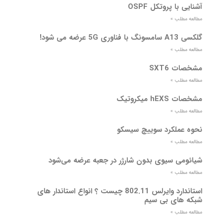
آشنایی با پروتکل OSPF
مطالعه مطلب »
گلکسی A13 سامسونگ با فناوری 5G عرضه می شود!
مطالعه مطلب »
مشخصات SXT6
مطالعه مطلب »
مشخصات hEXS میکروتیک
مطالعه مطلب »
نحوه عملکرد سوییچ سیسکو
مطالعه مطلب »
شیائومی سیوی بدون شارژر در جعبه عرضه می‌شود
مطالعه مطلب »
استاندارد وایرلس 802.11 چیست ؟ انواع استاندار های
شبکه های بی سیم
مطالعه مطلب »