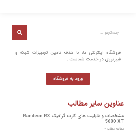
فروشگاه اینترنتی ما، با هدف تامین تجهیزات شبکه و
فیبرنوری در خدمت شماست .
ورود به فروشگاه
عناوین سایر مطالب
مشخصات و قابلیت های کارت گرافیک Randeon RX
5600 XT
مطالعه مطلب »