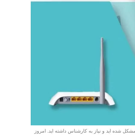
مشکل شده اید و نیاز به کارشناس داشته اید. امروز