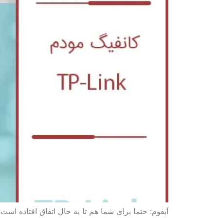
آیفوم: حتما برای شما هم تا به حال اتفاق افتاده است