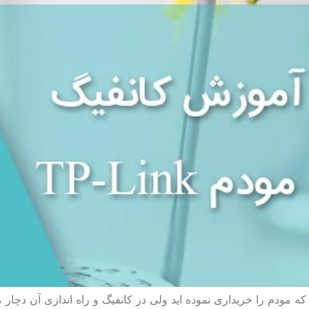
 که مودم را خریداری نموده اید ولی در کانفیگ و راه اندازی آن دچار 