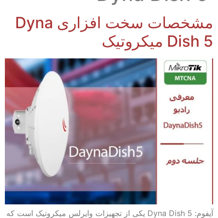
مشخصات سخت افزاری Dyna
Dish 5 میکروتیک
آیفوم: Dyna Dish 5 یکی از تجهیزات وایرلس میکروتیک است که