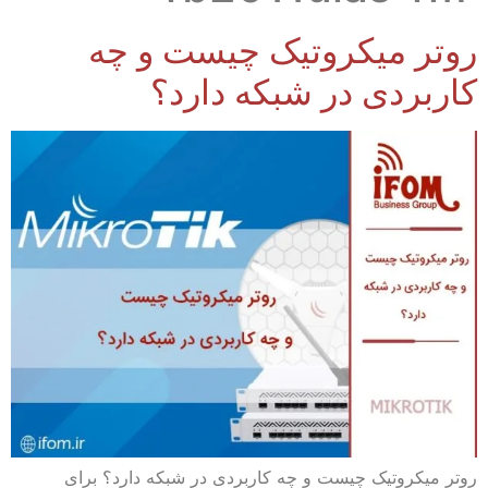
روتر میکروتیک چیست و چه
کاربردی در شبکه دارد؟
روتر میکروتیک چیست و چه کاربردی در شبکه دارد؟ برای