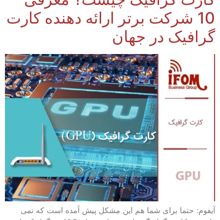
10 شرکت برتر ارائه دهنده کارت
گرافیک در جهان
آیفوم: حتما برای شما هم این مشکل پیش آمده است که نمی