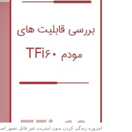
امروزه زندگی کردن بدون اینترنت غیر قابل تصور ا