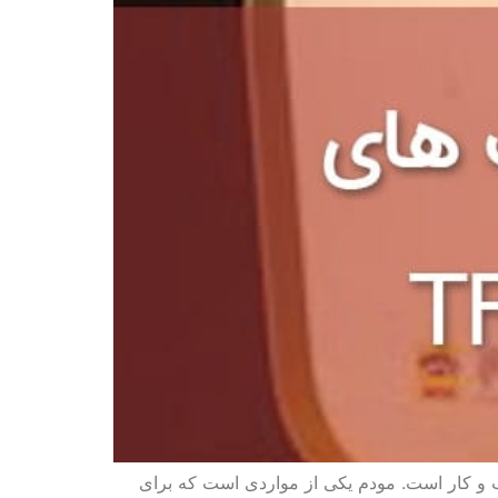
 و کار است. مودم یکی از مواردی است که برای