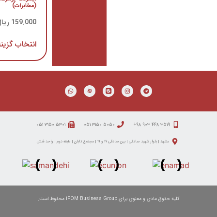
(مخابرات)
(مخابرات)
159.000
ریال
–
573.000
ریال
109.000
ریال
–
232.000
ریال
انتخاب گزینه ها
انتخاب گزینه ها