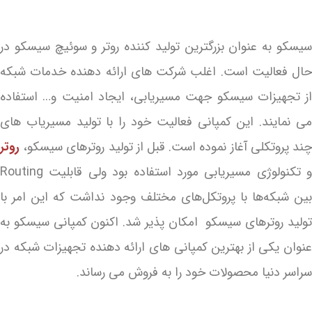
سیسکو به عنوان بزرگترین تولید کننده روتر و سوئیچ سیسکو در
حال فعالیت است. اغلب شرکت های ارائه دهنده خدمات شبکه
از تجهیزات سیسکو جهت مسیریابی، ایجاد امنیت و… استفاده
می نمایند. این کمپانی فعالیت خود را با تولید مسیریاب های
چند پروتکلی آغاز نموده است. قبل از تولید روترهای سیسکو،
روتر
و تکنولوژی مسیریابی مورد استفاده بود ولی قابلیت Routing
بین شبکه‌ها با پروتکل‌های مختلف وجود نداشت که این امر با
تولید روترهای سیسکو امکان پذیر شد. اکنون کمپانی سیسکو به
عنوان یکی از بهترین کمپانی های ارائه دهنده تجهیزات شبکه در
سراسر دنیا محصولات خود را به فروش می رساند.