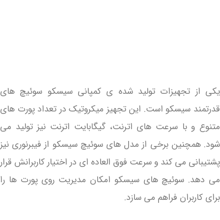
یکی از تجهیزات تولید شده ی کمپانی سیسکو سوئیچ های
قدرتمند سیسکو است. این تجهیز میکروتیک در تعداد پورت های
متنوع و با سرعت های اترنت، گیگابایت اترنت نیز تولید می
شود. همچنین برخی از مدل های سوئیچ سیسکو از فیبرنوری نیز
پشتیبانی می کند و سرعت فوق العاده ای در اختیار کاربرانش قرار
می دهد. سوئیچ های سیسکو امکان مدیریت روی پورت ها را
برای کاربران فراهم می سازد.