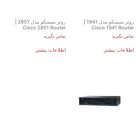
روتر سیسکو مدل 1941 |
روتر سیسکو مدل 2851 |
Cisco 2851 Router
Cisco 1941 Router
تماس بگیرید
تماس بگیرید
اطلاعات بیشتر
اطلاعات بیشتر