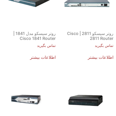
روتر سیسکو 2811 | Cisco
روتر سیسکو مدل 1841 |
Cisco 1841 Router
2811 Router
تماس بگیرید
تماس بگیرید
اطلاعات بیشتر
اطلاعات بیشتر