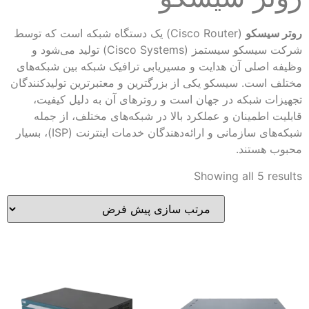
روتر سیسکو
(Cisco Router) یک دستگاه شبکه است که توسط
شرکت سیسکو سیستمز (Cisco Systems) تولید می‌شود و
وظیفه اصلی آن هدایت و مسیریابی ترافیک شبکه بین شبکه‌های
مختلف است. سیسکو یکی از بزرگترین و معتبرترین تولیدکنندگان
تجهیزات شبکه در جهان است و روترهای آن به دلیل کیفیت،
قابلیت اطمینان و عملکرد بالا در شبکه‌های مختلف، از جمله
شبکه‌های سازمانی و ارائه‌دهندگان خدمات اینترنت (ISP)، بسیار
محبوب هستند.
Showing all 5 results