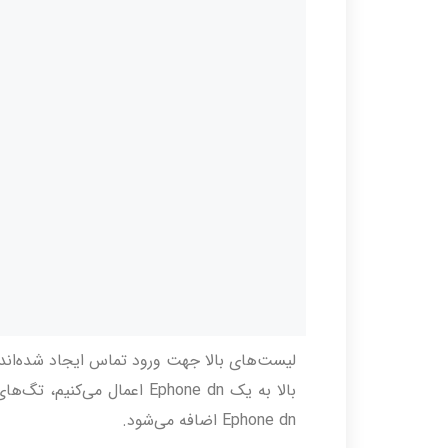
لیست‌های بالا جهت ورود تماس ایجاد شده‌اند.
بالا به یک Ephone dn اعمال 
Ephone dn اضافه می‌شود.