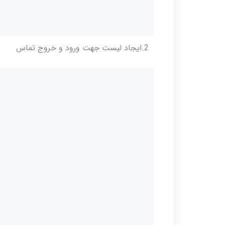
2.ایجاد لیست جهت ورود و خروج تماس