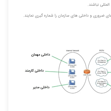
المللی نباشند.