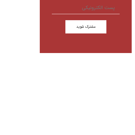
مشترک شوید