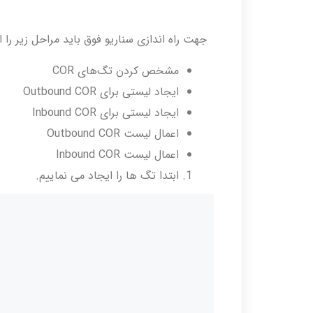
جهت راه اندازی سناریو فوق باید مراحل زیر را 
مشخص کردن تگ‌های COR
ایجاد لیستی برای Outbound COR
ایجاد لیستی برای Inbound COR
اعمال لیست Outbound COR
اعمال لیست Inbound COR
ابتدا تگ ها را ایجاد می نماییم.