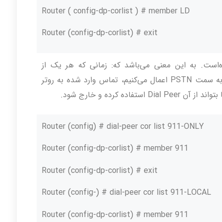
Router ( config-dp-corlist ) # member LD
Router (config-dp-corlist) # exit
است. به این معنی می‌باشد که: زمانی که هر یک از
لیست‌های فوق را به Dial Peerهای خروجی به سمت PSTN اعمال می‌کنیم، تماس وارد شده به روتر
ده کرده و خارج شود.
Router (config) # dial-peer cor list 911-ONLY
Router (config-dp-corlist) # member 911
Router (config-dp-corlist) # exit
Router (config-) # dial-peer cor list 911-LOCAL
Router (config-dp-corlist) # member 911