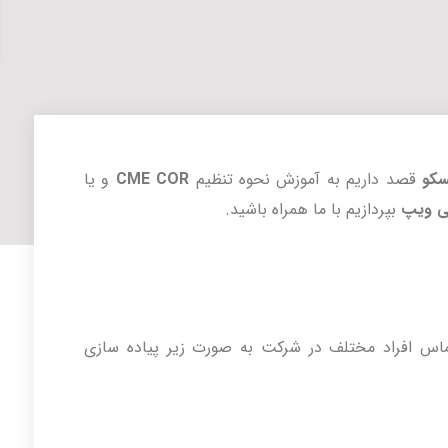
کو
قصد داریم به آموزش نحوه تنظیم
CME COR
و یا
ی ویپ
بپردازیم با ما همراه باشید.
س افراد مختلف در شرکت به صورت زیر پیاده سازی