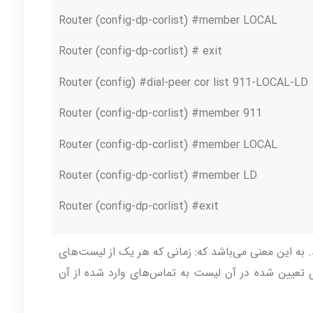
Router (config-dp-corlist) #member LOCAL
Router (config-dp-corlist) # exit
Router (config) #dial-peer cor list 911-LOCAL-LD
Router (config-dp-corlist) #member 911
Router (config-dp-corlist) #member LOCAL
Router (config-dp-corlist) #member LD
Router (config-dp-corlist) #exit
 به این معنی می‌باشد که: زمانی که هر یک از لیست‌های
می‌کنیم، تگ‌های تعیین شده در آن لیست به تماس‌های وارد شده از آن