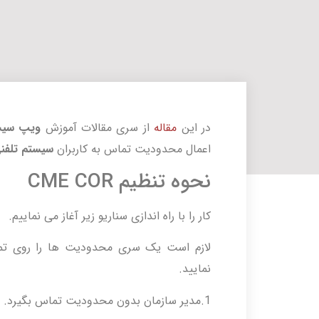
در این
مقاله
از سری مقالات آموزش
ویپ سیس
اعمال محدودیت تماس به کاربران
سیستم تلفن
نحوه تنظیم CME COR
کار را با راه اندازی سناریو زیر آغاز می نماییم.
لازم است یک سری محدودیت ها را روی تما
نمایید.
1.مدیر سازمان بدون محدودیت تماس بگیرد.