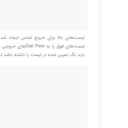
لیست‌های بالا برای خروج تماس ایجاد شده‌
باید تگ تعیین شده در لیست را داشته باشد تا بتواند از آن Dial Peer استفا