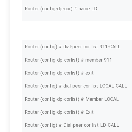
Router (config-dp-cor) # name LD
Router (config) # dial-peer cor list 911-CALL
Router (config-dp-corlist) # member 911
Router (config-dp-corlist) # exit
Router (config) # dial-peer cor list LOCAL-CALL
Router (config-dp-corlist) # Member LOCAL
Router (config-dp-corlist) # Exit
Router (config) # Dial-peer cor list LD-CALL