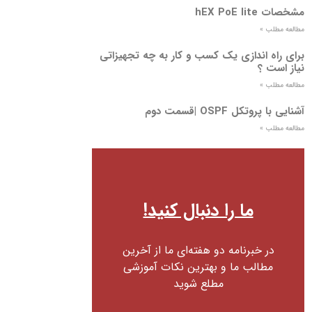
مشخصات hEX PoE lite
مطالعه مطلب »
برای راه اندازی یک کسب و کار به چه تجهیزاتی
نیاز است ؟
مطالعه مطلب »
آشنایی با پروتکل OSPF |قسمت دوم
مطالعه مطلب »
ما را دنبال کنید!
در خبرنامه دو هفته‌ای ما از آخرین
مطالب ما و بهترین نکات آموزشی
مطلع شوید