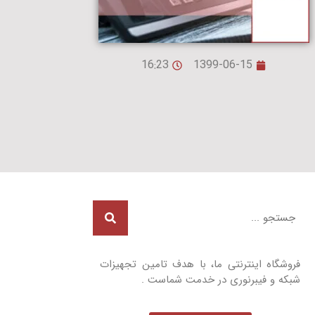
16:23
1399-06-15
فروشگاه اینترنتی ما، با هدف تامین تجهیزات
شبکه و فیبرنوری در خدمت شماست .