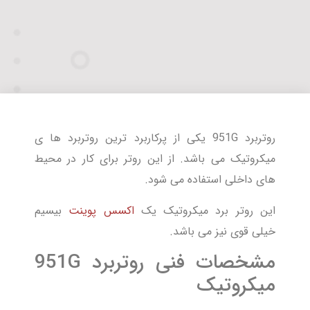
روتربرد 951G یکی از پرکاربرد ترین روتربرد ها ی
میکروتیک می باشد. از این روتر برای کار در محیط
های داخلی استفاده می شود.
این روتر برد میکروتیک یک
اکسس پوینت
بیسیم
خیلی قوی نیز می باشد.
مشخصات فنی روتربرد 951G
میکروتیک