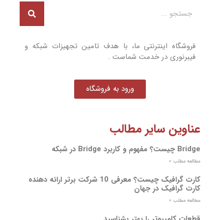
فروشگاه اینترنتی ما، با هدف تامین تجهیزات شبکه و
فیبرنوری در خدمت شماست .
ورود به فروشگاه
عناوین سایر مطالب
Bridge چیست؟ مفهوم و کاربرد Bridge در شبکه
مطالعه مطلب »
کارت گرافیک چیست؟ معرفی 10 شرکت برتر ارائه دهنده
کارت گرافیک در جهان
مطالعه مطلب »
قطعات کامپیوتر را بهتر بشناسید…