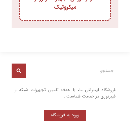
میکروتیک
فروشگاه اینترنتی ما، با هدف تامین تجهیزات شبکه و
فیبرنوری در خدمت شماست .
ورود به فروشگاه