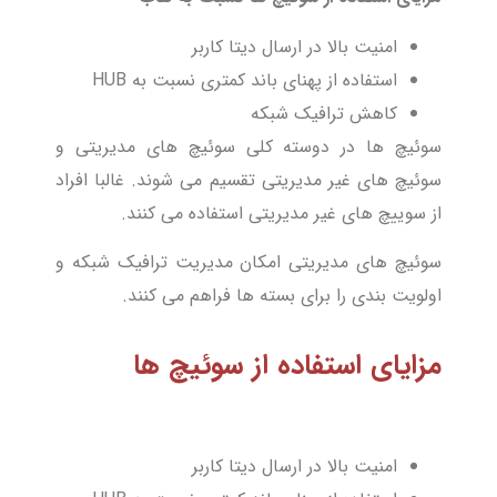
امنیت بالا در ارسال دیتا کاربر
استفاده از پهنای باند کمتری نسبت به HUB
کاهش ترافیک شبکه
سوئیچ ها در دوسته کلی سوئیچ های مدیریتی و
سوئیچ های غیر مدیریتی تقسیم می شوند. غالبا افراد
از سوییچ های غیر مدیریتی استفاده می کنند.
سوئیچ های مدیریتی امکان مدیریت ترافیک شبکه و
اولویت بندی را برای بسته ها فراهم می کنند.
مزایای استفاده از سوئیچ ها
امنیت بالا در ارسال دیتا کاربر