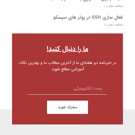
مطالعه مطلب »
فعال سازی SSH در روتر های سیسکو
مطالعه مطلب »
ما را دنبال کنید!
در خبرنامه دو هفته‌ای ما از آخرین مطالب ما و بهترین نکات
آموزشی مطلع شوید
مشترک شوید