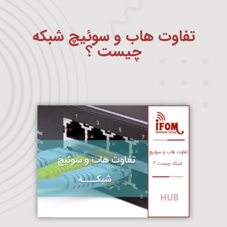
تفاوت هاب و سوئیچ شبکه
چیست ؟