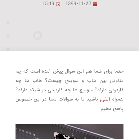
15:19
1399-11-27
حتما برای شما هم این سوال پیش آمده است که چه
تفاوتی بین هاب و سوییچ چیست؟ هاب ها چه
کاربردی دارند؟ سوییچ ها چه کاربردی در شبکه دارند؟
همراه
آیفوم
باشید تا به سوالات شما در این خصوص
پاسخ دهیم.