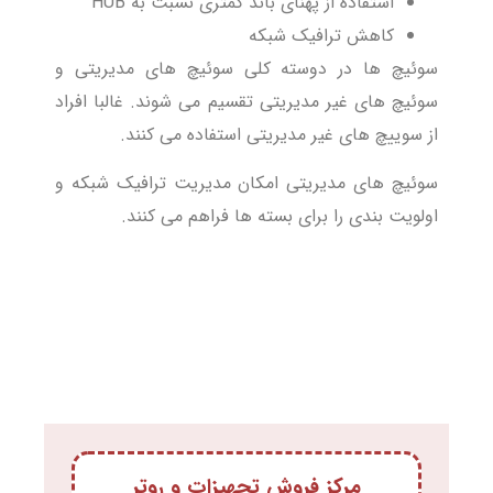
استفاده از پهنای باند کمتری نسبت به HUB
کاهش ترافیک شبکه
سوئیچ ها در دوسته کلی سوئیچ های مدیریتی و
سوئیچ های غیر مدیریتی تقسیم می شوند. غالبا افراد
از سوییچ های غیر مدیریتی استفاده می کنند.
سوئیچ های مدیریتی امکان مدیریت ترافیک شبکه و
اولویت بندی را برای بسته ها فراهم می کنند.
مرکز فروش تجهیزات و روتر