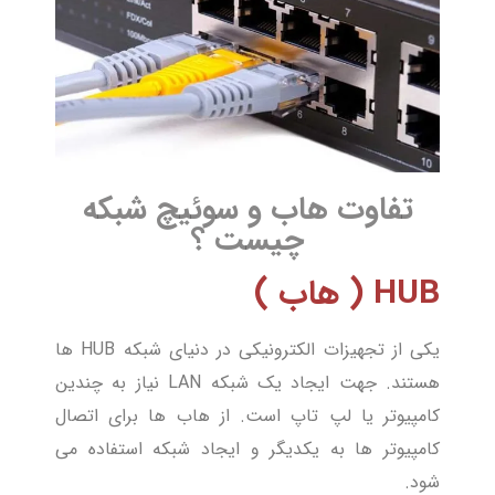
تفاوت هاب و سوئیچ شبکه
چیست ؟
HUB ( هاب )
یکی از تجهیزات الکترونیکی در دنیای شبکه HUB ها
هستند. جهت ایجاد یک شبکه LAN نیاز به چندین
کامپیوتر یا لپ تاپ است. از هاب ها برای اتصال
کامپیوتر ها به یکدیگر و ایجاد شبکه استفاده می
شود.