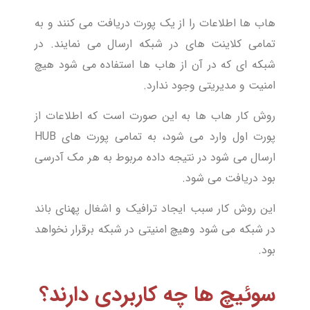
هاب ها اطلاعات را از یک پورت دریافت می کنند و به
تمامی کلاینت های در شبکه ارسال می نمایند. در
شبکه ای که در آن از هاب ها استفاده می شود هیچ
امنیت و مدیریتی وجود ندارد.
روش کار هاب ها به این صورت است که اطلاعات از
پورت اول وارد می شود، به تمامی پورت های HUB
ارسال می شود در نتیجه داده مربوط به هر مک آدرسی
بود دریافت می شود.
این روش کار سبب ایجاد ترافیک و اشغال پهنای باند
در شبکه می شود وهیچ امنیتی در شبکه برقرار نخواهد
بود.
سوئیچ ها چه کاربردی دارند؟