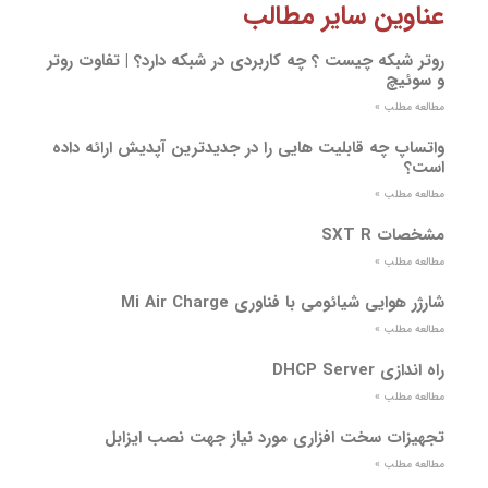
عناوین سایر مطالب
روتر شبکه چیست ؟ چه کاربردی در شبکه دارد؟ | تفاوت روتر
و سوئیچ
مطالعه مطلب »
واتساپ چه قابلیت هایی را در جدیدترین آپدیش ارائه داده
است؟
مطالعه مطلب »
مشخصات SXT R
مطالعه مطلب »
شارژر هوایی شیائومی با فناوری Mi Air Charge
مطالعه مطلب »
راه اندازی DHCP Server
مطالعه مطلب »
تجهیزات سخت افزاری مورد نیاز جهت نصب ایزابل
مطالعه مطلب »