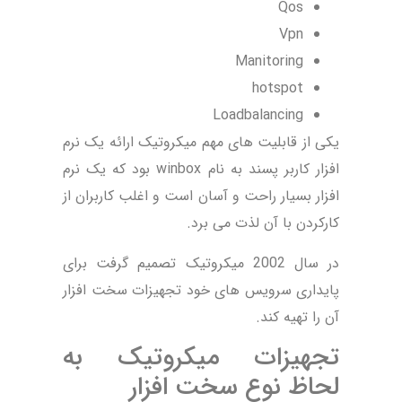
Qos
Vpn
Manitoring
hotspot
Loadbalancing
یکی از قابلیت های مهم میکروتیک ارائه یک نرم
افزار کاربر پسند به نام winbox بود که یک نرم
افزار بسیار راحت و آسان است و اغلب کاربران از
کارکردن با آن لذت می برد.
در سال 2002 میکروتیک تصمیم گرفت برای
پایداری سرویس های خود تجهیزات سخت افزار
آن را تهیه کند.
تجهیزات میکروتیک به
لحاظ نوع سخت افزار