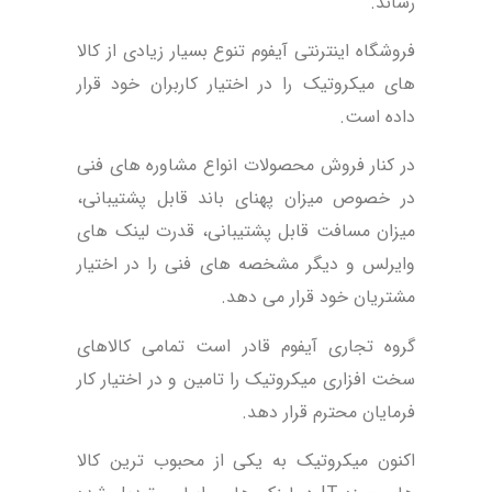
رساند.
فروشگاه اینترنتی آیفوم تنوع بسیار زیادی از کالا
های میکروتیک را در اختیار کاربران خود قرار
داده است.
در کنار فروش محصولات انواع مشاوره های فنی
در خصوص میزان پهنای باند قابل پشتیبانی،
میزان مسافت قابل پشتیبانی، قدرت لینک های
وایرلس و دیگر مشخصه های فنی را در اختیار
مشتریان خود قرار می دهد.
گروه تجاری آیفوم قادر است تمامی کالاهای
سخت افزاری میکروتیک را تامین و در اختیار کار
فرمایان محترم قرار دهد.
اکنون میکروتیک به یکی از محبوب ترین کالا