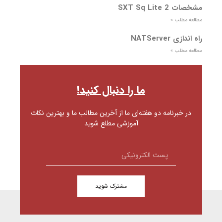
مشخصات SXT Sq Lite 2
مطالعه مطلب »
راه اندازی NATServer
مطالعه مطلب »
ما را دنبال کنید!
در خبرنامه دو هفته‌ای ما از آخرین مطالب ما و بهترین نکات
آموزشی مطلع شوید
مشترک شوید