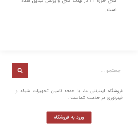
های حوزه IT در لینک های وایرلس تبدیل شده
است.
فروشگاه اینترنتی ما، با هدف تامین تجهیزات شبکه و
فیبرنوری در خدمت شماست .
ورود به فروشگاه