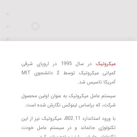
میکروتیک
در سال 1995 در اروپای شرقی
کمپانی میکروتیک توسط 2 دانشجوی MIT
آمریکا تاسیس شد.
سیستم عامل میکروتیک به عنوان اولین محصول
شرکت، که براساس لینوکس نگارش شده است.
با ورود استاندارد 802.11، میکروتیک نیز از این
تکنولوژی جانماند و در سیستم عامل خودت
تکنولوژی وایرلس را نیز پیاده سازی کرد.