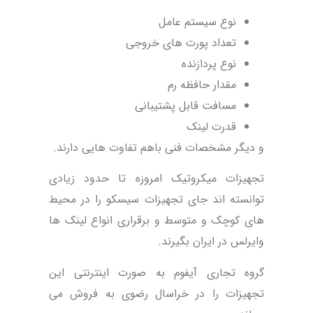
نوع سیستم عامل
تعداد پورت های خروجی
نوع پردازنده
مقدار حافظه رم
مسافت قابل پشتیبانی
قدرت لینک
و دیگر مشخصات فنی باهم تفاوت هایی دارند.
تجهیزات میکروتیک امروزه تا حدود زیادی
توانسته اند جای تجهیزات سیسکو را در محیط
های کوچک و متوسط و برقراری انواع لینک ها
وایرلس در ایران بگیرند.
گروه تجاری آیفوم به صورت اینترنتی این
تجهیزات را در خراسال رضوی به فروش می