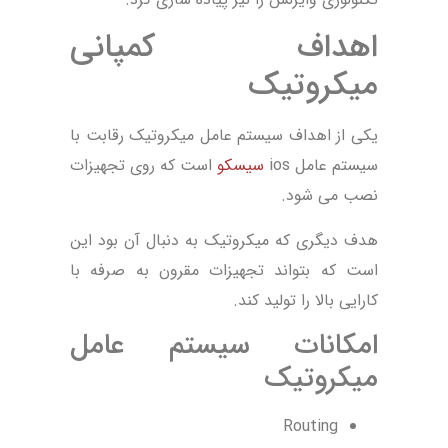
اهداف کمپانی
میکروتیک
یکی از اهداف سیستم عامل میکروتیک رقابت با
سیستم عامل ios
سیسکو
است که روی تجهیزات
نصب می شود.
هدف دیگری که میکروتیک به دنبال آن بود این
است که بتواند تجهیزات مقرون به صرفه با
کارایی بالا را تولید کند.
امکانات سیستم عامل
میکروتیک
Routing