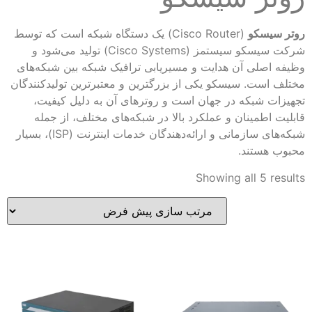
روتر سیسکو
(Cisco Router) یک دستگاه شبکه است که توسط
شرکت سیسکو سیستمز (Cisco Systems) تولید می‌شود و
وظیفه اصلی آن هدایت و مسیریابی ترافیک شبکه بین شبکه‌های
مختلف است. سیسکو یکی از بزرگترین و معتبرترین تولیدکنندگان
تجهیزات شبکه در جهان است و روترهای آن به دلیل کیفیت،
قابلیت اطمینان و عملکرد بالا در شبکه‌های مختلف، از جمله
شبکه‌های سازمانی و ارائه‌دهندگان خدمات اینترنت (ISP)، بسیار
محبوب هستند.
Showing all 5 results