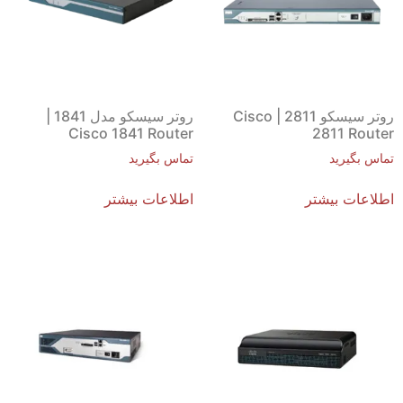
روتر سیسکو 2811 | Cisco
روتر سیسکو مدل 1841 |
Cisco 1841 Router
2811 Router
تماس بگیرید
تماس بگیرید
اطلاعات بیشتر
اطلاعات بیشتر