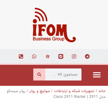
شبکه و ارتباطات
/
سوئیچ و روتر
/ روتر سیسکو