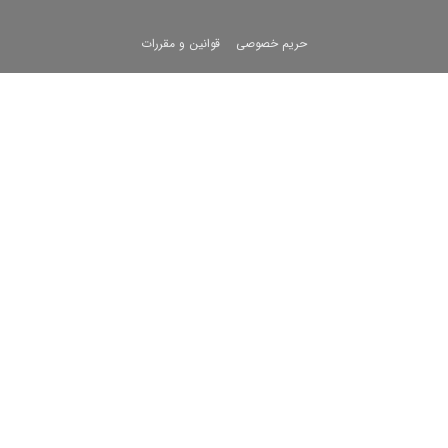
حریم خصوصی
قوانین و مقررات