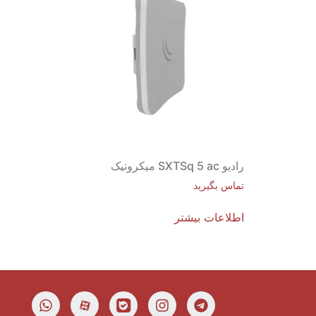
رادیو SXTSq 5 ac میکروتیک
تماس بگیرید
اطلاعات بیشتر