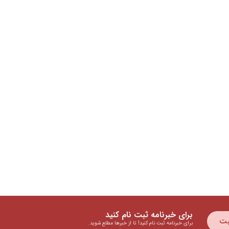
برای خبرنامه ثبت نام کنید
بت
برای خبرنامه ثبت نام کنید! تا از خبرها مطلع شوید.