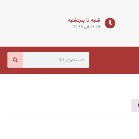
شنبه تا پنجشنبه
08:00 الی 16:30