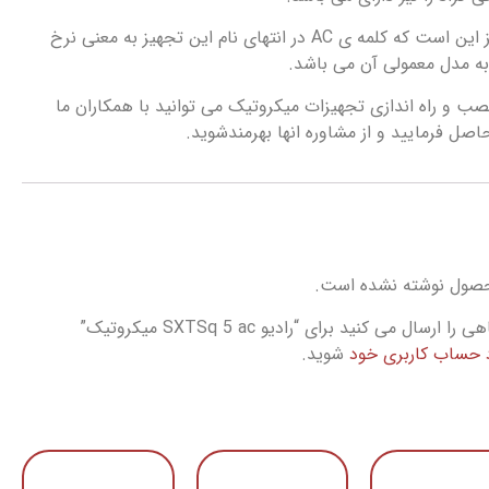
نکته قابل ذکر در این تجهیز این است که کلمه ی AC در انتهای نام این تجهیز به معنی نرخ
به مدل معمولی آن می باشد.
و راه اندازی تجهیزات میکروتیک می توانید با همکاران ما
ل فرمایید و از مشاوره انها بهرمندشوید.
حصول نوشته نشده است.
ل می کنید برای “رادیو SXTSq 5 ac میکروتیک”
د حساب کاربری خود
شوید.