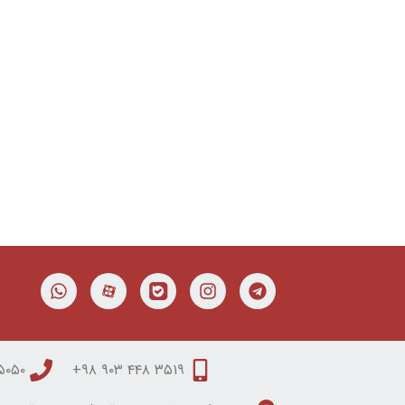
۰۵۰ ۳۱۵۰ ۰۵۱
۳۵۱۹ ۴۴۸ ۹۰۳ ۹۸+