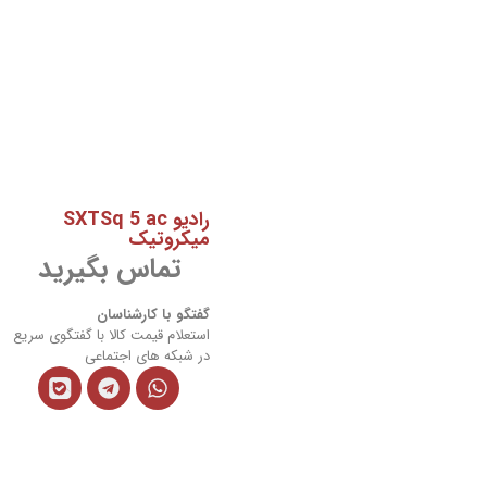
رادیو SXTSq 5 ac
میکروتیک
تماس بگیرید
گفتگو با کارشناسان
استعلام قیمت کالا با گفتگوی سریع
در شبکه های اجتماعی