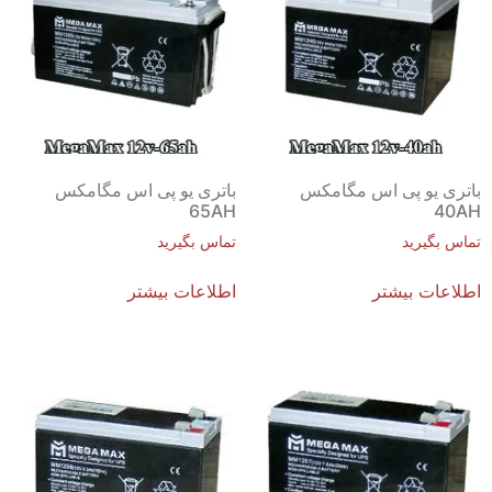
باتری یو پی اس مگامکس
باتری یو پی اس مگامکس
65AH
40AH
تماس بگیرید
تماس بگیرید
اطلاعات بیشتر
اطلاعات بیشتر