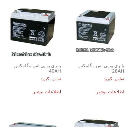
باتری یو پی اس مگامکس
باتری یو پی اس مگامکس
40AH
28AH
تماس بگیرید
تماس بگیرید
اطلاعات بیشتر
اطلاعات بیشتر