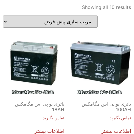
Showing all 10 results
باتری یو پی اس مگامکس
باتری یو پی اس مگامکس
18AH
100AH
تماس بگیرید
تماس بگیرید
اطلاعات بیشتر
اطلاعات بیشتر