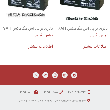
باتری یو پی اس مگامکس 7AH
باتری یو پی اس مگامکس 9AH
تماس بگیرید
تماس بگیرید
اطلاعات بیشتر
اطلاعات بیشتر
۵۳۰۱ ۳۱۵۰ ۰۵۱
۵۰۵۰ ۳۱۵۰ ۰۵۱
۳۵۱۹ ۴۴۸ ۹۰۳ ۹۸+
مشهد | بلوار شهید صادقی | بین صادقی ۱۷ و ۱۹ | مجتمع تابان | طبقه دوم | واحد شش