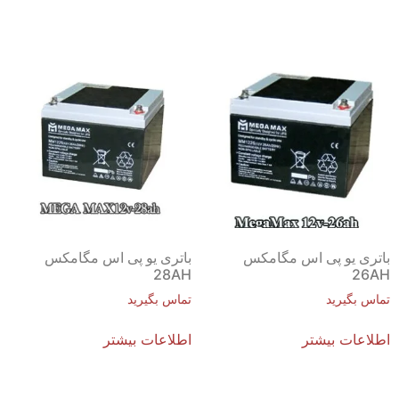
باتری یو پی اس مگامکس
باتری یو پی اس مگامکس
28AH
26AH
تماس بگیرید
تماس بگیرید
اطلاعات بیشتر
اطلاعات بیشتر