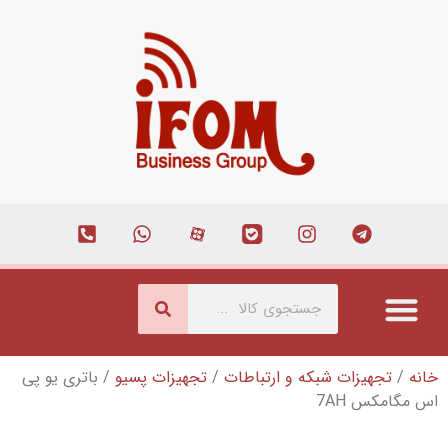
شبکه و ارتباطات
/
تجهیزات پسیو
/ باتری یو پی