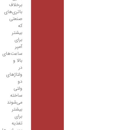
برخلاف
باتری‌های
صنعتی
که
بیشتر
برای
آمپر
ساعت‌های
بالا و
در
ولتاژهای
دو
ولتی
ساخته
می‌شوند
بیشتر
برای
تغذیه