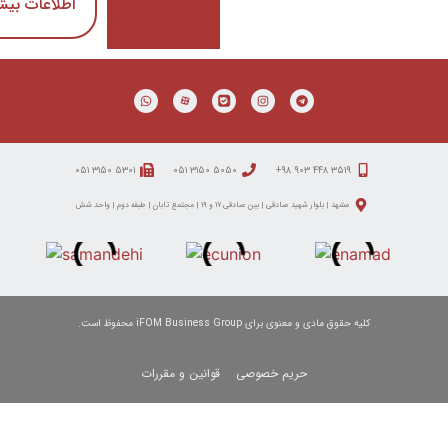
اطلاعات بیشتر
اطلاعات بیشتر