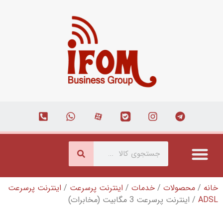
ترنت پرسرعت