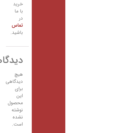
خرید
با ما
در
تماس
باشید.
دیدگاهها
هیچ
دیدگاهی
برای
این
محصول
نوشته
نشده
است.