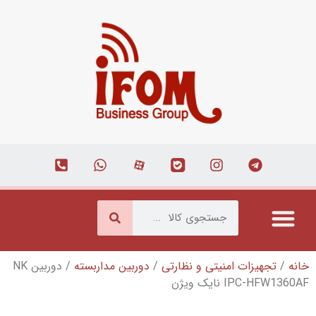
 نظارتی
/
دوربین مداربسته
/ دوربین NK