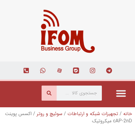
شبکه و ارتباطات
/
سوئیچ و روتر
/ اکسس پوینت