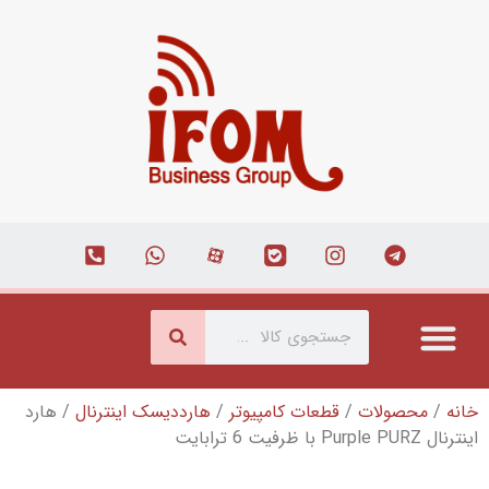
/
قطعات کامپیوتر
/
هارددیسک اینترنال
/ هارد