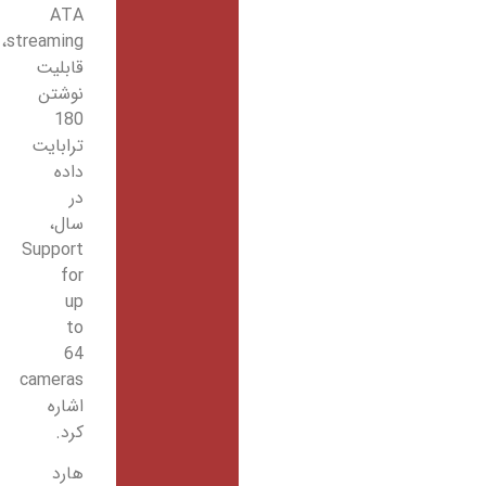
ATA
streaming،
قابلیت
نوشتن
180
ترابایت
داده
در
سال،
Support
for
up
to
64
cameras
اشاره
کرد.
هارد