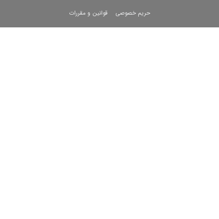
حریم خصوصی
قوانین و مقررات