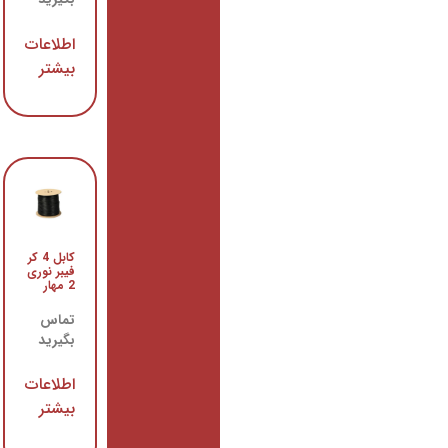
بگیرید
اطلاعات
اطلاعات
بیشتر
بیشتر
کابل 4 کر
مودم فیبر
فیبر نوری
نوری
2 مهار
هوآوی
8245c
ont
تماس
بگیرید
تماس
بگیرید
اطلاعات
بیشتر
اطلاعات
بیشتر