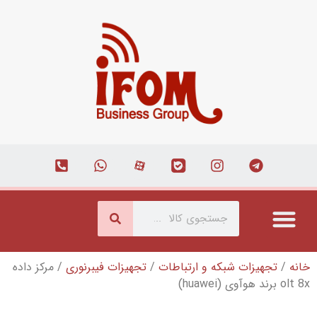
شبکه و ارتباطات
/
تجهیزات فیبرنوری
/ مرکز داده