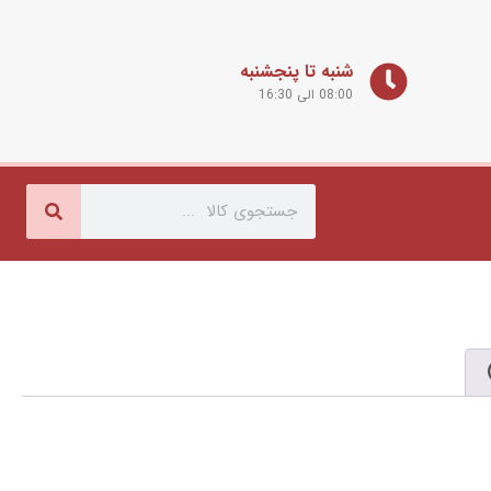
شنبه تا پنجشنبه
08:00 الی 16:30