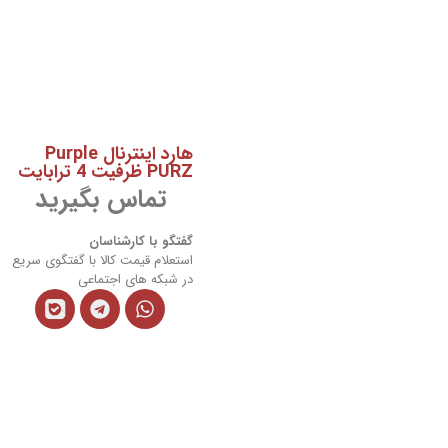
هارد اینترنال Purple
PURZ ظرفیت 4 ترابایت
تماس بگیرید
گفتگو با کارشناسان
استعلام قیمت کالا با گفتگوی سریع
در شبکه های اجتماعی