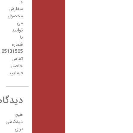
و
سفارش
محصول
می
توانید
با
شماره
05131505
تماس
حاصل
فرمایید.
دیدگاهها
هیچ
دیدگاهی
برای