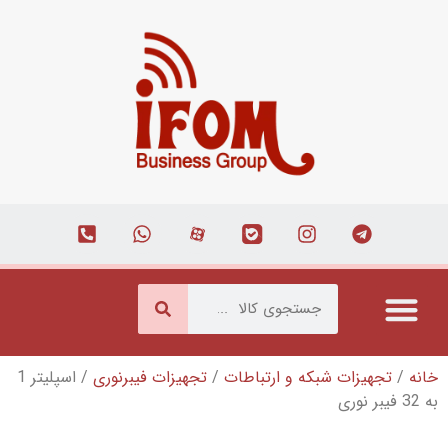
شبکه و ارتباطات
/
تجهیزات فیبرنوری
/ اسپلیتر 1