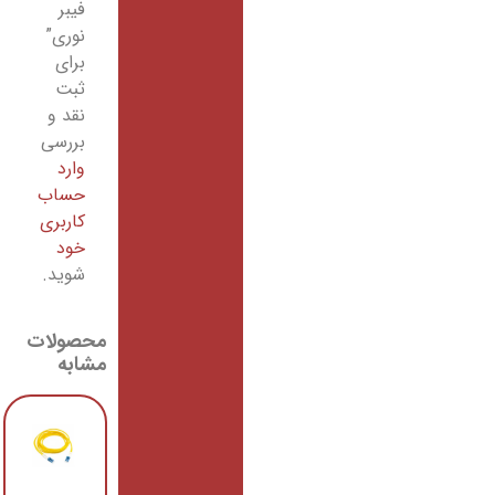
فیبر
نوری”
برای
ثبت
نقد و
بررسی
وارد
حساب
کاربری
خود
شوید.
محصولات
مشابه