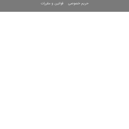
حریم خصوصی
قوانین و مقررات