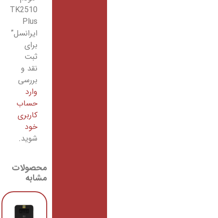
TK2510
Plus
ایرانسل”
برای
ثبت
نقد و
بررسی
وارد
حساب
کاربری
خود
شوید.
محصولات
مشابه