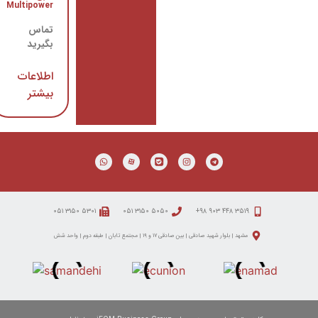
Multipower
تماس
تماس
بگیرید
بگیرید
اطلاعات
اطلاعات
بیشتر
بیشتر
۵۳۰۱ ۳۱۵۰ ۰۵۱
۵۰۵۰ ۳۱۵۰ ۰۵۱
صادقی | بین صادقی ۱۷ و ۱۹ | مجتمع تابان | طبقه دوم | واحد شش