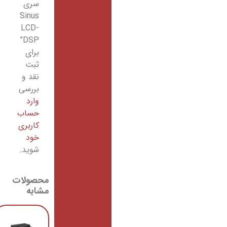
سری
Sinus
LCD-
DSP”
برای
ثبت
نقد و
بررسی
وارد
حساب
کاربری
خود
شوید.
محصولات
مشابه