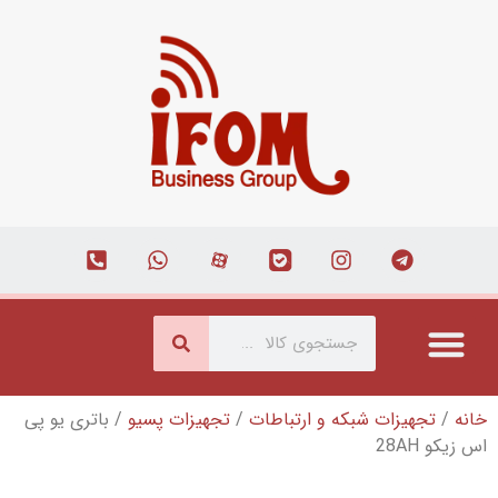
که و ارتباطات
/
تجهیزات پسیو
/ باتری یو پی