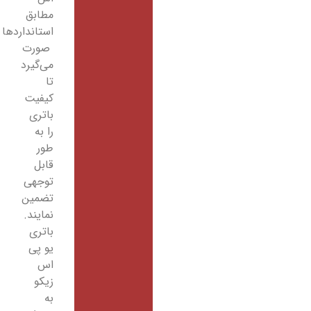
مطابق
استانداردها
صورت
می‌گیرد
تا
کیفیت
باتری
را به
طور
قابل
توجهی
تضمین
نمایند.
باتری
یو پی
اس
زیکو
به