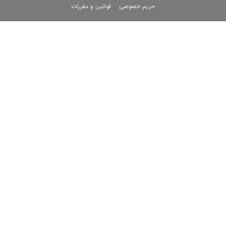
حریم خصوصی
قوانین و مقررات