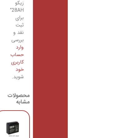
زیکو
28AH”
برای
ثبت
نقد و
بررسی
وارد
حساب
کاربری
خود
شوید.
محصولات
مشابه