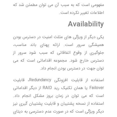
مفهومی است که به سبب آن می توان مطمئن شد که
اطلاعات تغییر نکرده است.
Availability
یکی دیگر از ویژگی های مثلث امنیت در دسترس بودن
همیشگی سرور است. ارائه پهنای باند مناسب،
جلوگیری از وقوع اتفاقاتی که سبب شود سرور از
دسترس خارج شود. مجموعه اقداماتی است که می
توان جهت در دسترس بودن انجام داد.
استفاده از قابلیت افزونگی Redundancy، قابلیت
Failover یا همان تکنیک رید RAID از دیگر اقداماتی
است که می توان در زمان بروز مشکل انجام داد.
استفاده از نسخه پشتیبان و قابلیت پشتیبان گیری نیز
دیگر ویژگی است که در صورت عدم دسترسی به دیتای