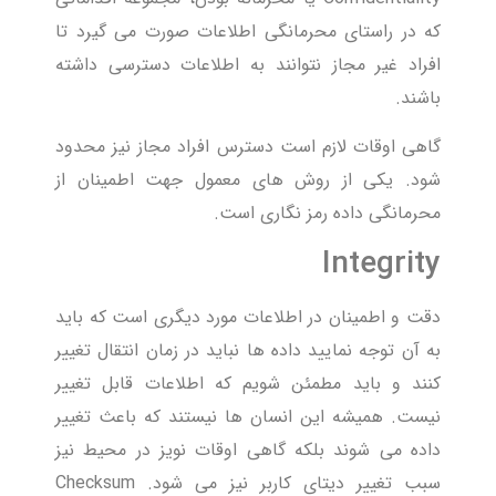
که در راستای محرمانگی اطلاعات صورت می گیرد تا
افراد غیر مجاز نتوانند به اطلاعات دسترسی داشته
باشند.
گاهی اوقات لازم است دسترس افراد مجاز نیز محدود
شود. یکی از روش های معمول جهت اطمینان از
محرمانگی داده رمز نگاری است.
Integrity
دقت و اطمینان در اطلاعات مورد دیگری است که باید
به آن توجه نمایید داده ها نباید در زمان انتقال تغییر
کنند و باید مطمئن شویم که اطلاعات قابل تغییر
نیست. همیشه این انسان ها نیستند که باعث تغییر
داده می شوند بلکه گاهی اوقات نویز در محیط نیز
سبب تغییر دیتای کاربر نیز می شود. Checksum