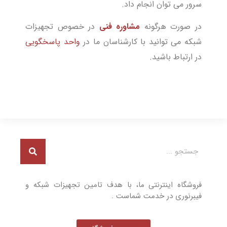
سرور می توان انجام داد.
در صورت هرگونه
مشاوره فنی
در خصوص تجهیزات
شبکه می توانید با کارشناسان ما در
واحد پاسخگویی
در ارتباط باشید.
فروشگاه اینترنتی ما، با هدف تامین تجهیزات شبکه و
فیبرنوری در خدمت شماست .