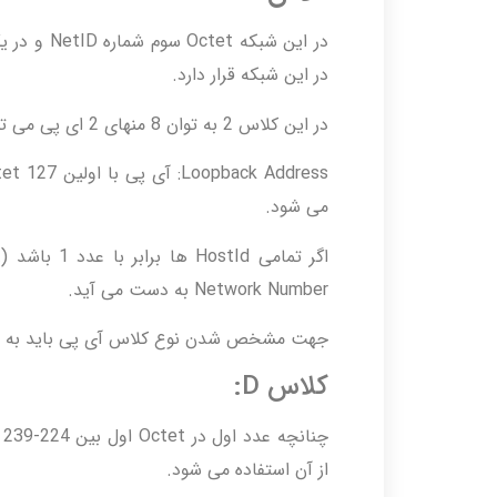
در این شبکه قرار دارد.
در این کلاس 2 به توان 8 منهای 2 ای پی می توان به کلاینت ها اختصاص داد.
می شود.
Network Number به دست می آید.
جهت مشخص شدن نوع کلاس آی پی باید به Octet اول را بررسی نمود.
کلاس D:
از آن استفاده می شود.