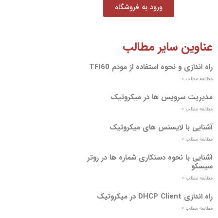
ورود به فروشگاه
عناوین سایر مطالب
راه اندازی و نحوه استفاده از مودم TFI60
مطالعه مطلب »
مدیریت سرویس ها در میکروتیک
مطالعه مطلب »
آشنایی با لایسنس های میکروتیک
مطالعه مطلب »
آشنایی با نحوه دستکاری شماره ها در روتر
سیسکو
مطالعه مطلب »
راه اندازی DHCP Client در میکروتیک
مطالعه مطلب »