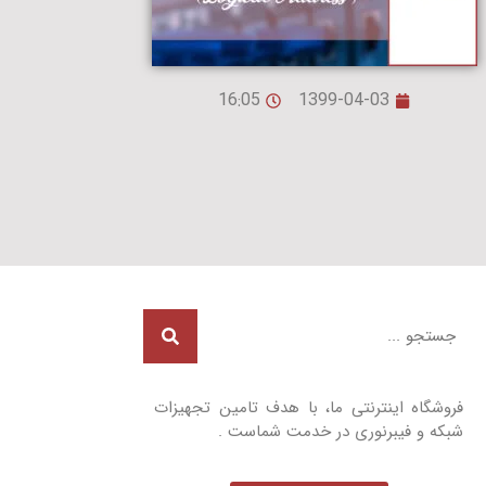
16:05
1399-04-03
فروشگاه اینترنتی ما، با هدف تامین تجهیزات
شبکه و فیبرنوری در خدمت شماست .