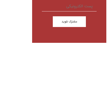
مشترک شوید