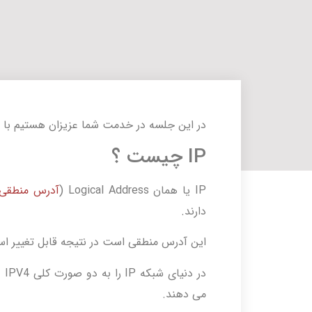
در این جلسه در خدمت شما عزیزان هستیم با مبحث آموزش
IP چیست ؟
IP یا همان Logical Address (
آدرس منطقی
دارند.
این آدرس منطقی است در نتیجه قابل تغییر ا
می دهند.