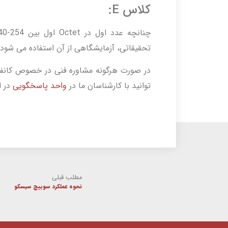
کلاس E:
تحقیقاتی، آزمایشگاهی از آن استفاده می شود
در صورت هرگونه مشاوره فنی در خصوص کانفیگ
توانید با کارشناسان ما در
واحد پاسخگویی
در ا
مطلب قبلی
نحوه عملکرد سوییچ سیسکو