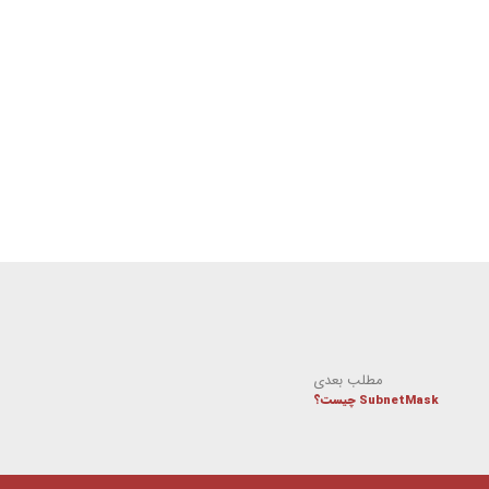
مطلب بعدی
SubnetMask چیست؟