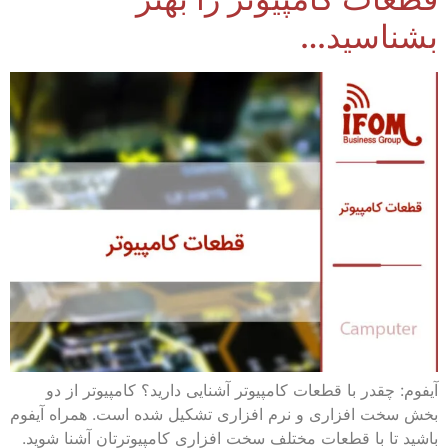
بشناسید…
آیفوم: چقدر با قطعات کامپیوتر آشنایی دارید؟ کامپیوتر از دو
بخش سخت افزاری و نرم افزاری تشکیل شده است. همراه آیفوم
باشید تا با قطعات مختلف سخت افزاری کامپیوترتان آشنا شوید.