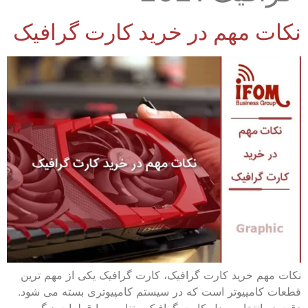
نکات مهم در خرید کارت گرافیک
نکات مهم خرید کارت گرافیک، کارت گرافیک یکی از مهم ترین
قطعات کامپیوتر است که در سیستم کامپیوتری بسته می شود.