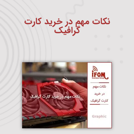
نکات مهم در خرید کارت
گرافیک