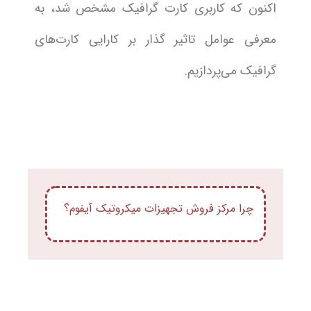
اکنون که کاربری کارت گرافیک مشخص شد، به
معرفی عوامل تاثیر گذار بر کارایی کارت‌های
گرافیک می‌پردازیم.
چرا مرکز فروش تجهیزات میکروتیک آیفوم؟