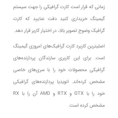
زمانی که قرار است کارت گرافیکی را جهت سیستم
گیمینگ خریداری کنید دقت نمایید که کارت
گرافیک وضوح تصویر بالا، در اختیار کاربر قرار دهد.
اصلیترین کاربرد کارت گرافیک‌های امروزی گیمینگ
است. برای این کاربری سازندگان پردازنده‌های
گرافیکی محصولات خود را با سری‌های خاصی
مشخص کرده‌اند. انویدیا پردازنده‌های گرافیکی
خود را با GTX و RTX و AMD آن را با RX
مشخص کرده است.