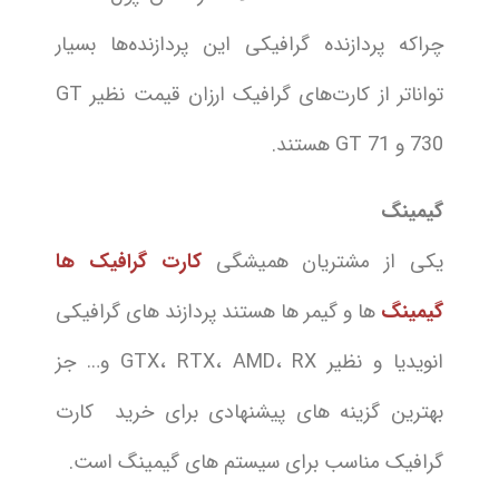
چراکه پردازنده گرافیکی این پردازنده‌ها بسیار
توانا‌تر از کارت‌های گرافیک ارزان قیمت نظیر GT
730 و GT 71 هستند.
گیمینگ
یکی از مشتریان همیشگی
کارت گرافیک ها
گیمینگ
ها و گیمر ها هستند پردازند های گرافیکی
انویدیا و نظیر GTX، RTX، AMD، RX و… جز
بهترین گزینه های پیشنهادی برای خرید کارت
گرافیک مناسب برای سیستم های گیمینگ است.