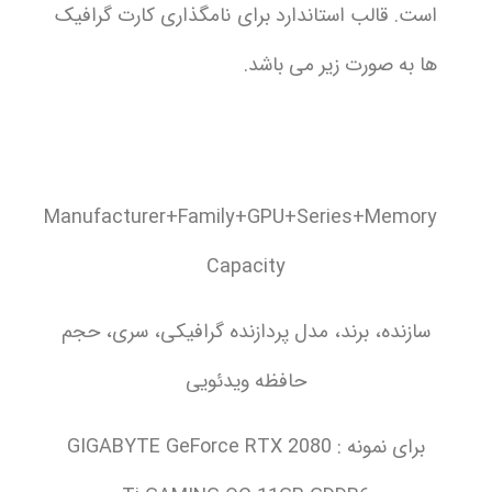
است. قالب استاندارد برای نامگذاری کارت گرافیک
ها به صورت زیر می باشد.
Manufacturer+Family+GPU+Series+Memory
Capacity
سازنده، برند، مدل پردازنده گرافیکی، سری، حجم
حافظه ویدئویی
برای نمونه : GIGABYTE GeForce RTX 2080