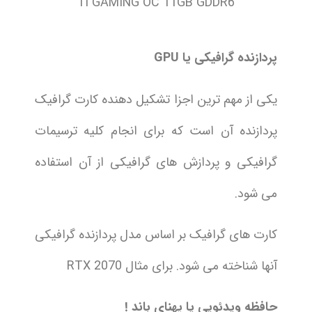
Ti GAMING OC 11GB GDDR6
پردازنده گرافیکی یا
GPU
یکی از مهم ترین اجزا تشکیل دهنده کارت گرافیک
پردازنده آن است که برای انجام کلیه ترسیمات
گرافیکی و پردازش های گرافیکی از آن استفاده
می شود.
کارت های گرافیک بر اساس مدل پردازنده گرافیکی
آنها شناخته می شود. برای مثال RTX 2070
حافظه ویدئویی یا پهنای باند !