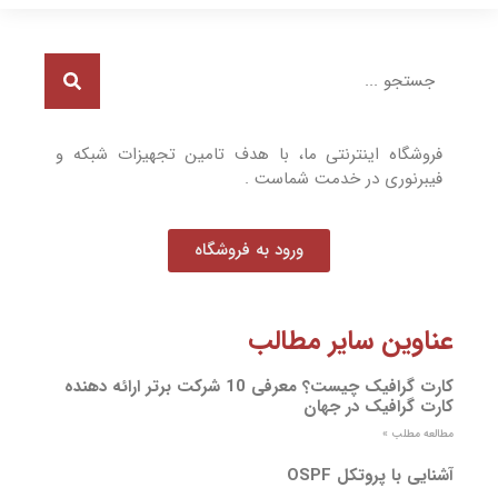
فروشگاه اینترنتی ما، با هدف تامین تجهیزات شبکه و
فیبرنوری در خدمت شماست .
ورود به فروشگاه
عناوین سایر مطالب
کارت گرافیک چیست؟ معرفی 10 شرکت برتر ارائه دهنده
کارت گرافیک در جهان
مطالعه مطلب »
آشنایی با پروتکل OSPF