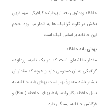
حافظه ویدئویی بعد از پردازنده گرافیکی مهم ترین
بخش در کارت گرافیک ها به شمار می رود. حجم
این حافظه بر اساس گیگ است.
پهنای باند حافظه
مقدار حافظه‌ای است که در یک ثانیه، پردازنده
گرافیکی به آن دسترسی دارد و هرچه که مقدار آن
بیشتر باشد معمولاً بهتر است پهنای باند حافظه به
نسل حافظه بکار رفته، رابط پهنای حافظه (Bus) و
فرکانس حافظه، بستگی دارد.