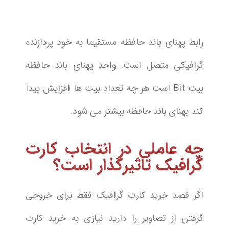
رابط پهنای باند حافظه مستقیما به خود پردازنده
گرافیکی متصل است. واحد پهنای باند حافظه
بیت Bit است هر چه تعداد بیت ها افزایش پیدا
کند پهنای باند حافظه بیشتر می شود.
چه عاملی در انتخاب کارت
گرافیک تاثیرگذار است؟
اگر قصد خرید کارت گرافیک فقط برای خروجی
گرفتن از تصاویر را دارید نیازی به خرید کارت