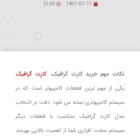
12:43
1401-01-11
نکات مهم خرید کارت گرافیک
،
کارت گرافیک
یکی از مهم ترین قطعات کامپیوتر است که در
سیستم کامپیوتری بسته می شود. دقت در انتخاب
مدل کارت گرافیک متناسب با قطعات دیگر
سیستم سخت افزاری شما از اهمیت بالایی بهرمند