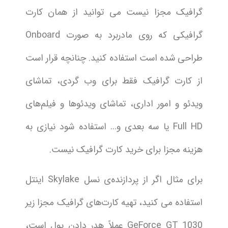
گرافیک مجزا نیست می توانید از همان کارت
گرافیکی که روی مادربرد به صورت Onboard
طراحی شده است استفاده کنید. چنانچه قرار است
از کارت گرافیک فقط برای وب گردی، تماشای
ویدئو و امور اداری، تماشای ویدئو‌ها و فیلم‌های
Full HD یا سه بعدی و… استفاده شود نیازی به
هزینه مجزا برای خرید کارت گرافیک نیست.
برای مثال اگر از پردازنده‌ی نسل Skylake اینتل
استفاده می کنید، تهیه کارت‌های گرافیک مجزا زیر
GeForce GT 1030 عملاً هدر دادن پول است،